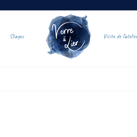
Stages
Visite de l’atelie