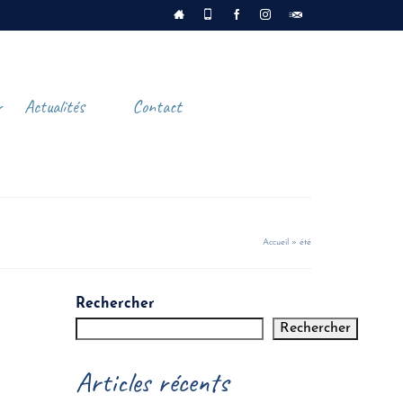
r
Actualités
Contact
Accueil
»
été
Rechercher
Rechercher
Articles récents