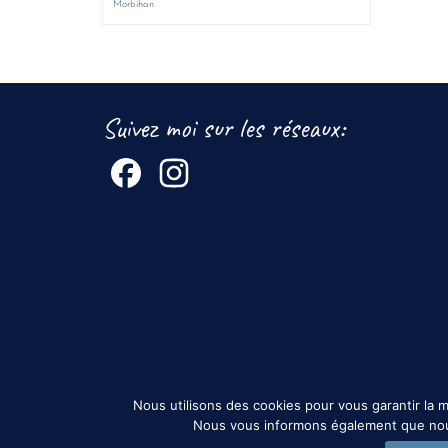
Morbihan
Suivez moi sur les réseaux:
Facebook
Instagram
Nous utilisons des cookies pour vous garantir la 
Nous vous informons également que nous n