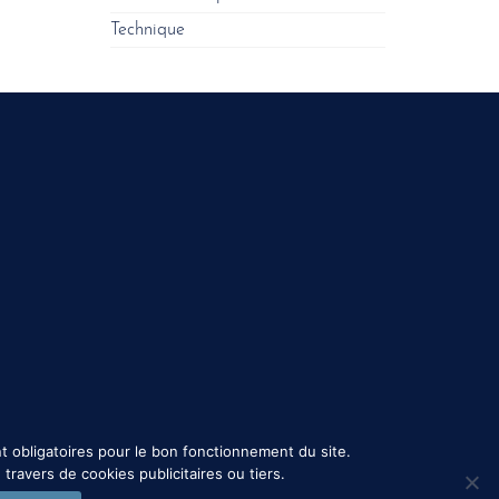
Technique
t obligatoires pour le bon fonctionnement du site.
ravers de cookies publicitaires ou tiers.